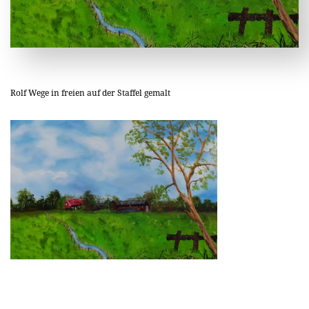
Rolf Wege in freien auf der Staffel gemalt