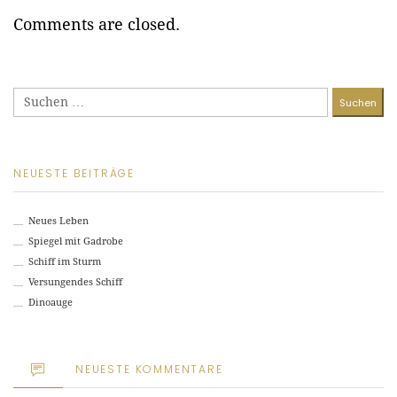
Comments are closed.
Suchen
nach:
NEUESTE BEITRÄGE
Neues Leben
Spiegel mit Gadrobe
Schiff im Sturm
Versungendes Schiff
Dinoauge
NEUESTE KOMMENTARE