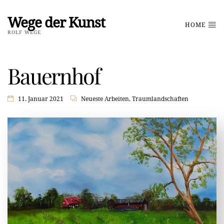
Wege der Kunst
HOME
ROLF WEGE
Bauernhof
11. Januar 2021
Neueste Arbeiten
,
Traumlandschaften