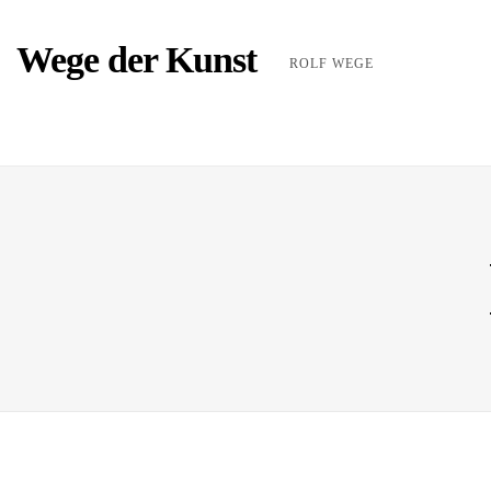
Wege der Kunst
ROLF WEGE