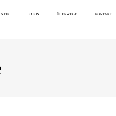
ANTIK
FOTOS
ÜBERWEGE
KONTAKT
e