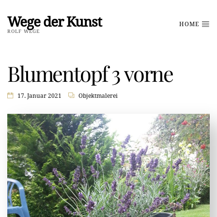
Wege der Kunst
HOME
ROLF WEGE
Blumentopf 3 vorne
17. Januar 2021
Objektmalerei