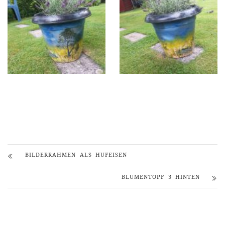
BILDERRAHMEN ALS HUFEISEN
BLUMENTOPF 3 HINTEN