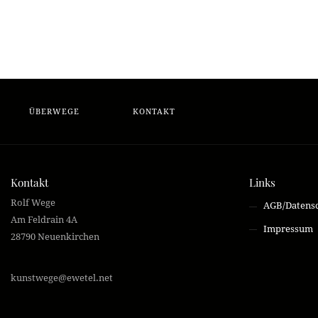
ÜBERWEGE
KONTAKT
Kontakt
Links
Rolf Wege
AGB/Datens
Am Feldrain 4A
Impressum
28790 Neuenkirchen
kunstwege@ewetel.net