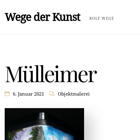
Wege der Kunst
ROLF WEGE
Mülleimer
6. Januar 2021
Objektmalerei