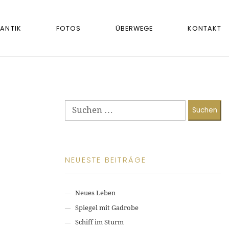
ANTIK
FOTOS
ÜBERWEGE
KONTAKT
Suchen
nach:
NEUESTE BEITRÄGE
Neues Leben
Spiegel mit Gadrobe
Schiff im Sturm