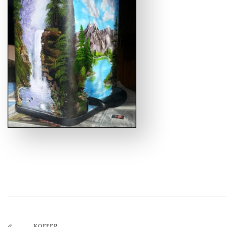
KOFFER