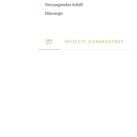
Versungendes Schiff
Dinoauge
NEUESTE KOMMENTARE