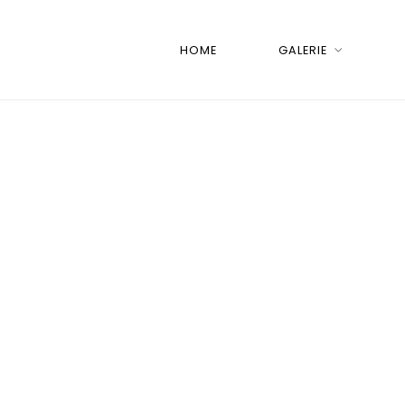
HOME
GALERIE