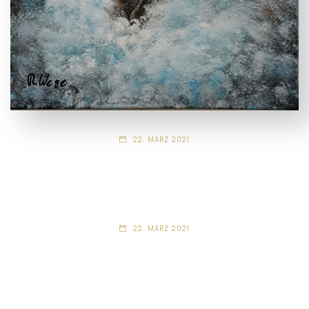
22. MÄRZ 2021
22. MÄRZ 2021