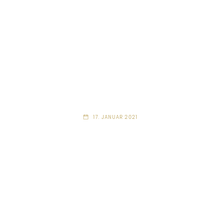
17. JANUAR 2021