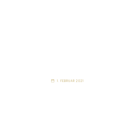
1. FEBRUAR 2021