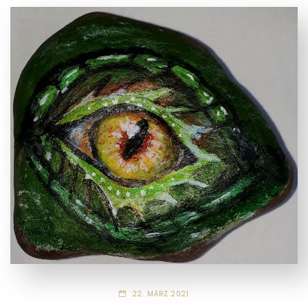
22. MÄRZ 2021