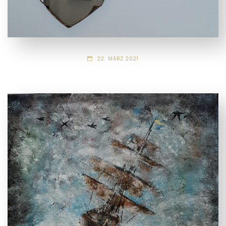
22. MÄRZ 2021